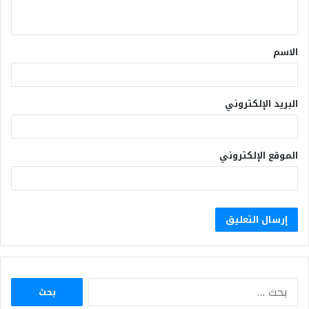
الاسم
البريد الإلكتروني
الموقع الإلكتروني
البحث
عن: