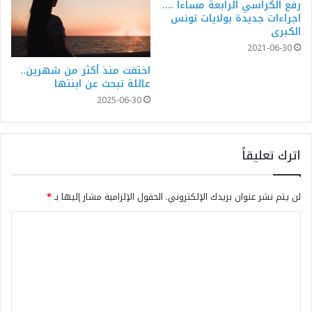
رفع الكراسي الرابعة مساءا ….
اجراءات جديدة بولايات تونس
الكبرى
2021-06-30
اختفت منذ أكثر من شهرين..
عائلة تبحث عن ابنتها
2025-06-30
اترك تعليقاً
لن يتم نشر عنوان بريدك الإلكتروني.
الحقول الإلزامية مشار إليها بـ
*