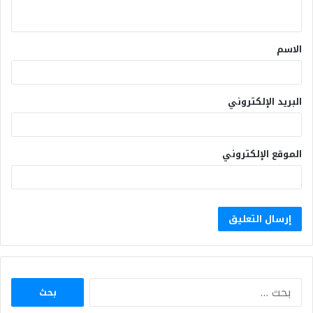
الاسم
البريد الإلكتروني
الموقع الإلكتروني
البحث
عن: