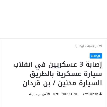
الرئيسية
/
الوطنية
الوطنية
إصابة 3 عسكريين في انقلاب
سيارة عسكرية بالطريق
السيارة مدنين / بن قردان
ettounissia
2018-11-20
0
أقل من دقيقة