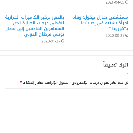
2021-04-05
مستشفى شارل نيكول: وفاة
بالصور:تركيز الكاميرات الحرارية
امرأة يشتبه في إصابتها
لتقصّي درجات الحرارة لدى
بـ”كورونا “
المسافرين القادمين إلى مطار
تونس قرطاج الدولي
2020-03-27
2020-01-27
اترك تعليقاً
لن يتم نشر عنوان بريدك الإلكتروني.
الحقول الإلزامية مشار إليها بـ
*