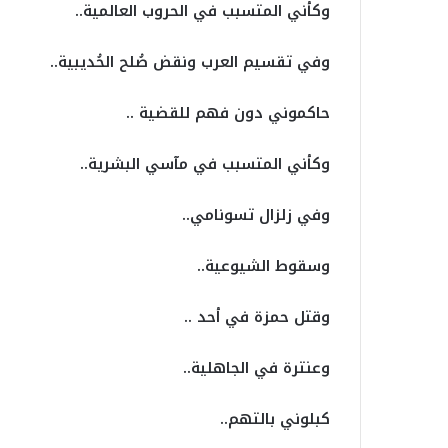
وكأني المتسبب في الحروب العالمية..
وفي تقسيم العرب ونقض صُلح الحُديبية..
حاكموني دون فهم للقضية ..
وكأني المتسبب في مآسي البشرية..
وفي زلزال تسونامي..
وسقوط الشيوعية..
وقتل حمزة في أحد ..
وعنترة في الجاهلية..
كبلوني بالتهم..