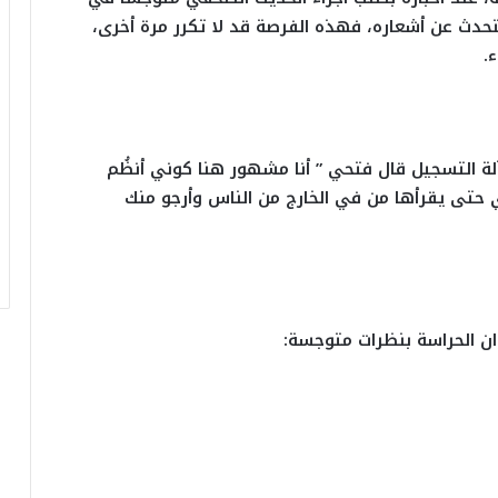
يتحدث عن أشعاره، فهذه الفرصة قد لا تكرر مرة أخرى،
.
ة التسجيل قال فتحي ” أنا مشهور هنا كوني أنظُم
 حتى يقرأها من في الخارج من الناس وأرجو منك
ان الحراسة بنظرات متوجسة: