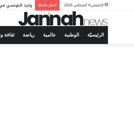
وليد التونسي في 
الخميس,6 أغسطس 2026
أخبار عاجلة
الرئيسيّة
الوطنية
عالمية
رياضة
ثقافة و