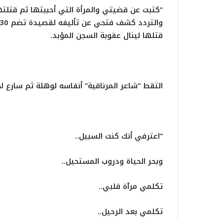
“كتبت عن قضيتي والمرأة التي أحببتها ثم قتلته
قتلها لينال عقوبة السجن المؤبد.
التقط “شاعر المرناقية” أنفاسه لوهلة ثم سارع 
“اعترفي أنك كنت السبيل..
وبحر الحياة ودروب المستحيل..
تكلمي مرآة قلبي..
تكلمي بعد الرحيل..