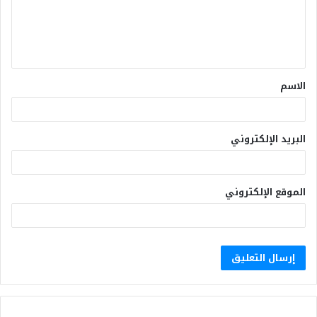
الاسم
البريد الإلكتروني
الموقع الإلكتروني