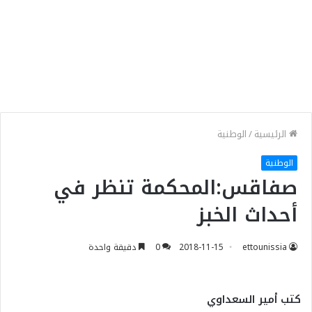
الرئيسية
/
الوطنية
الوطنية
صفاقس:المحكمة تنظر في
أحداث الخبز
ettounissia
2018-11-15
0
دقيقة واحدة
كتب أمير السعداوي