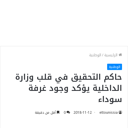
الرئيسية
/
الوطنية
الوطنية
حاكم التحقيق في قلب وزارة
الداخلية يؤكد وجود غرفة
سوداء
ettounissia
2018-11-12
0
أقل من دقيقة