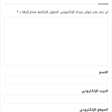
لن يتم نشر عنوان بريدك الإلكتروني.
الحقول الإلزامية مشار إليها بـ
*
الاسم
البريد الإلكتروني
الموقع الإلكتروني