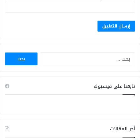
البحث
عن:
تابعنا على فيسبوك
أخر المقالات