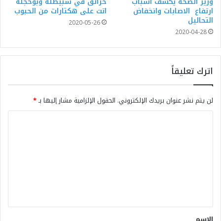
وزير الصحة يكشف أسباب
حرائق في سبيطلة وبوحجلة
ارتفاع الاصابات وانخفاض
اتت على هكتارات من الحبوب
التحاليل
2020-05-26
2020-04-28
اترك تعليقاً
لن يتم نشر عنوان بريدك الإلكتروني.
الحقول الإلزامية مشار إليها بـ
*
الاسم