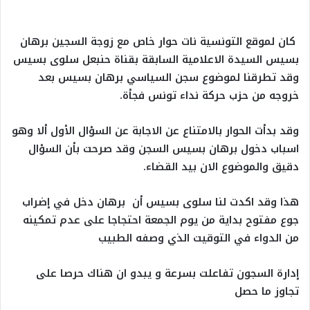
كان لموقع التونسية نات حوار خاص مع زوجة السجين برهان
بسيس السيدة الاعلامية السابقة بقناة حنبعل سلوى بسيس
وقد تطرقنا لموضوع سجن السياسي برهان بسيس بعد
خروجه من حزب حركة نداء تونس فجأة.
وقد بدأت الحوار بالامتناع عن الاجابة عن السؤال الأول ألا وهو
اسباب دخول برهان بسيس السجن وقد صرحت بأن السؤال
دقيق والموضوع الان بيد القضاء.
هذا وقد اكدت لنا سلوى بسيس أن برهان دخل في إضراب
جوع مفتوح بداية من يوم الجمعة احتجاجا على عدم تمكينه
من الدواء في التوقيت الذي وصفه الطبيب
إدارة السجون تفاعلت بسرعة و يبدو ان هناك حرصا على
تجاوز ما حصل