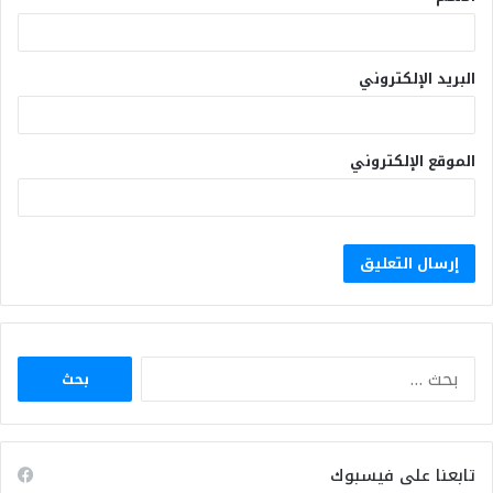
البريد الإلكتروني
الموقع الإلكتروني
البحث
عن:
تابعنا على فيسبوك