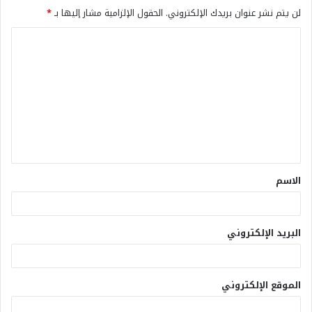
لن يتم نشر عنوان بريدك الإلكتروني.
الحقول الإلزامية مشار إليها بـ
*
الاسم
البريد الإلكتروني
الموقع الإلكتروني