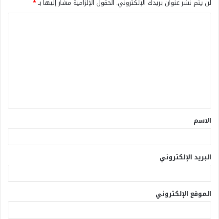
لن يتم نشر عنوان بريدك الإلكتروني.
الحقول الإلزامية مشار إليها بـ
*
الاسم
البريد الإلكتروني
الموقع الإلكتروني