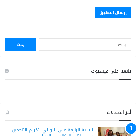
البحث
عن:
تابعنا على فيسبوك
أخر المقالات
للسنة الرابعة على التوالي: تكريم الناجحين