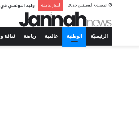
وليد التونسي في م
الجمعة,7 أغسطس 2026
أخبار عاجلة
الرئيسيّة
الوطنية
عالمية
رياضة
ثقافة و