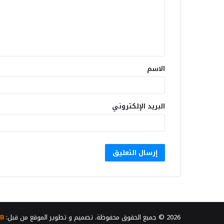
الاسم
البريد الإلكتروني
2026 © جميع الحقوق محفوظة. تصميم و تطوير الموقع من قبل:
B