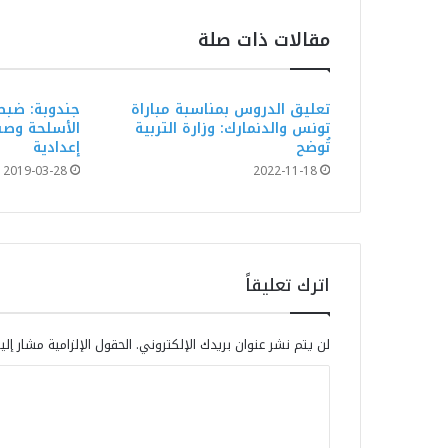
مقالات ذات صلة
تعليق الدروس بمناسبة مباراة
جندوبة: ضبط
تونس والدنمارك: وزارة التربية
الأسلحة وصنا
تُوضح
إعدادية
2019-03-28
2022-11-18
اترك تعليقاً
لن يتم نشر عنوان بريدك الإلكتروني.
الحقول الإلزامية مشار إلي