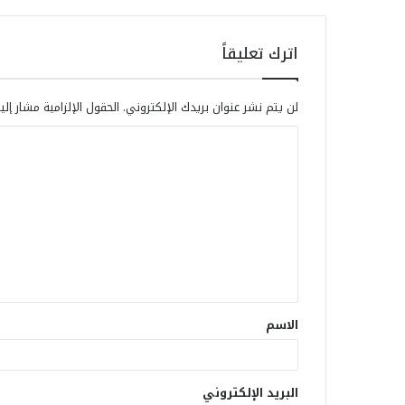
اترك تعليقاً
لن يتم نشر عنوان بريدك الإلكتروني.
الحقول الإلزامية مشار إلي
الاسم
البريد الإلكتروني