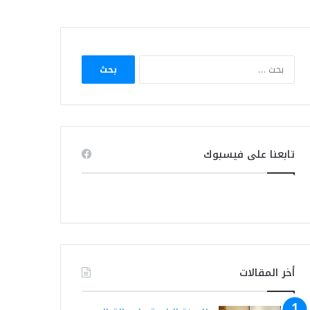
البحث
عن:
تابعنا على فيسبوك
أخر المقالات