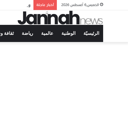
وليد التونسي في 
الخميس,6 أغسطس 2026
أخبار عاجلة
الرئيسيّة
الوطنية
عالمية
رياضة
ثقافة و