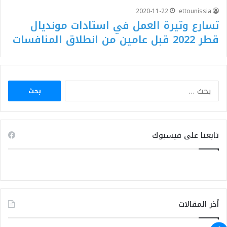
2020-11-22
ettounissia
تسارع وتيرة العمل في استادات مونديال
قطر 2022 قبل عامين من انطلاق المنافسات
البحث
عن:
تابعنا على فيسبوك
أخر المقالات