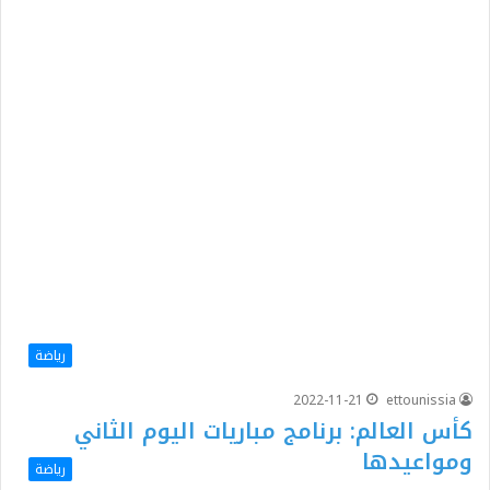
رياضة
2022-11-21
ettounissia
كأس العالم: برنامج مباريات اليوم الثاني
ومواعيدها
رياضة