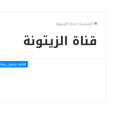
الرئيسية
/
قناة الزيتونة
قناة الزيتونة
ثقافة وفنون وتلف