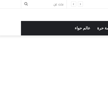
بحث
عن
ة حرة
عالم حواء