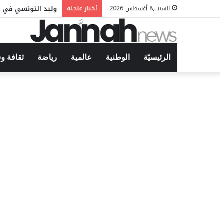
وليد التونسي في م
السبت,8 أغسطس 2026
أخبار عاجلة
الرئيسيّة
الوطنية
عالمية
رياضة
ثقافة و