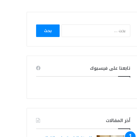
البحث
عن:
تابعنا على فيسبوك
أخر المقالات