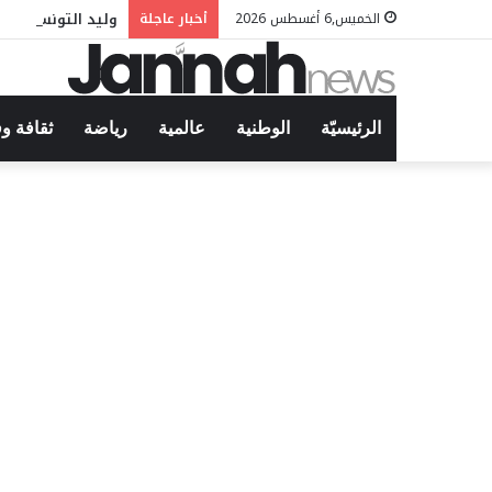
وليد التونسي في 
الخميس,6 أغسطس 2026
أخبار عاجلة
الرئيسيّة
الوطنية
عالمية
رياضة
ثقافة و