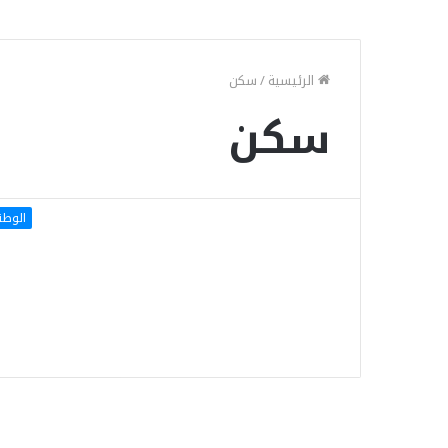
الرئيسية
/
سكن
سكن
الوطن