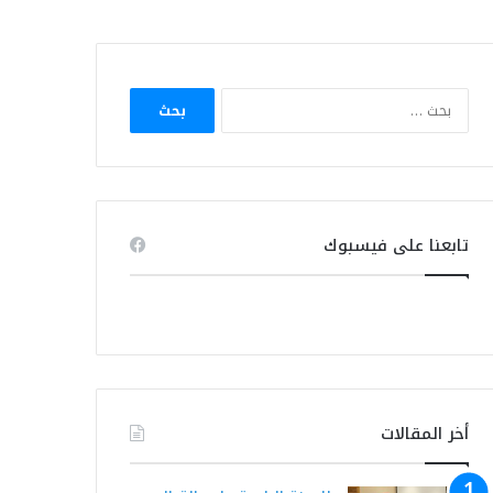
البحث
عن:
تابعنا على فيسبوك
أخر المقالات