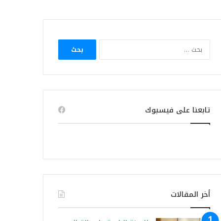
البحث
عن:
تابعنا على فيسبوك
أخر المقالات