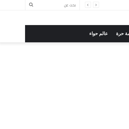
بحث
عن
ة حرة
عالم حواء