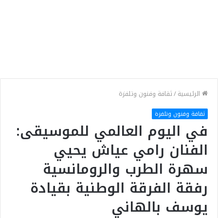
الرئيسية
/
ثقافة وفنون وتلفزة
ثقافة وفنون وتلفزة
في اليوم العالمي للموسيقى:
الفنان رامي عياش يحيي
سهرة الطرب والرومانسية
رفقة الفرقة الوطنية بقيادة
يوسف بالهاني