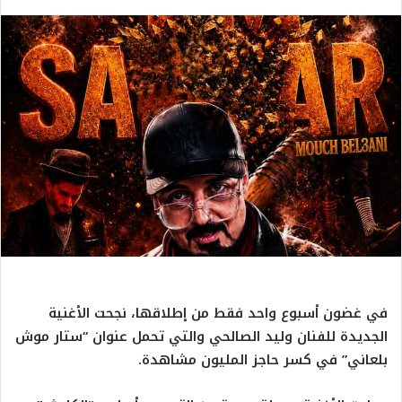
في غضون أسبوع واحد فقط من إطلاقها، نجحت الأغنية
الجديدة للفنان وليد الصالحي والتي تحمل عنوان “ستار موش
بلعاني” في كسر حاجز المليون مشاهدة.