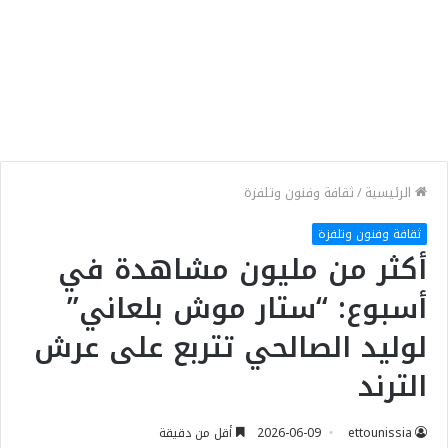
الرئيسية
/
ثقافة وفنون وتلفزة
ثقافة وفنون وتلفزة
أكثر من مليون مشاهدة في
أسبوع: “ستار موش بلعاني”
لوليد الصالحي تتربع على عرش
الترند
ettounissia
2026-06-09
أقل من دقيقة