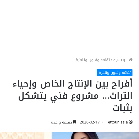
الرئيسية
/
ثقافة وفنون وتلفزة
ثقافة وفنون وتلفزة
أفراح بين الإنتاج الخاص وإحياء
التراث… مشروع فني يتشكل
بثبات
ettounissia
2026-02-17
دقيقة واحدة