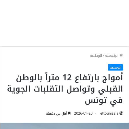
الرئيسية
/
الوطنية
الوطنية
أمواج بارتفاع 12 متراً بالوطن
القبلي وتواصل التقلبات الجوية
في تونس
ettounissia
2026-01-20
أقل من دقيقة