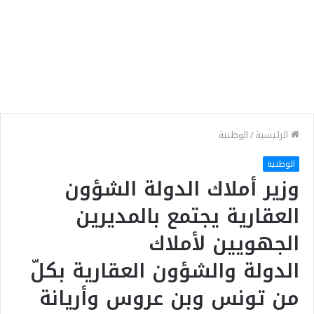
الرئيسية
/
الوطنية
الوطنية
وزير أملاك الدولة الشؤون
العقارية يجتمع بالمديرين
الجهويين لأملاك
الدولة والشؤون العقارية بكلّ
من تونس وبن عروس وأريانة