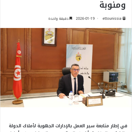
ومنوبة
ettounissia
2026-01-19
دقيقة واحدة
في إطار متابعة سير العمل بالإدارات الجهوية لأملاك الدولة