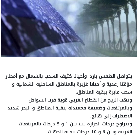
يتواصل الطقس باردا وأحيانا كثيف السحب بالشمال مع أمطار
مؤقتا رعدية و أحيانا غزيرة بالمناطق الساحلية الشمالية و
سحب عابرة ببقية المناطق.
وتهب الريح من القطاع الغربي قوية قرب السواحل
وبالمرتفعات وضعيفة فمعتدلة ببقية المناطق و البحر شديد
الاضطراب إلى هائج.
وتتراوح درجات الحرارة ليلا بين 1 و 5 درجات بالمرتفعات
الغربية وبين 6 و 10 درجات ببقية الجهات.