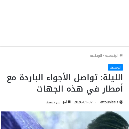
الرئيسية
/
الوطنية
الوطنية
الليلة: تواصل الأجواء الباردة مع
أمطار في هذه الجهات
ettounissia
2026-01-07
أقل من دقيقة