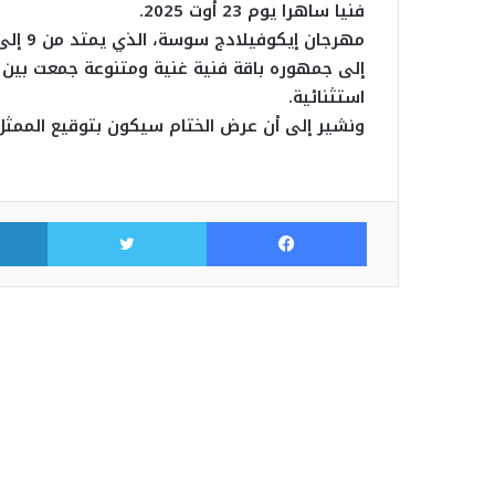
فنيا ساهرا يوم 23 أوت 2025.
إلى جمهوره باقة فنية غنية ومتنوعة جمعت بين 
استثنائية.
ونشير إلى أن عرض الختام سيكون بتوقيع الممثل كريم الغربي يوم
فيسبوك
تويتر