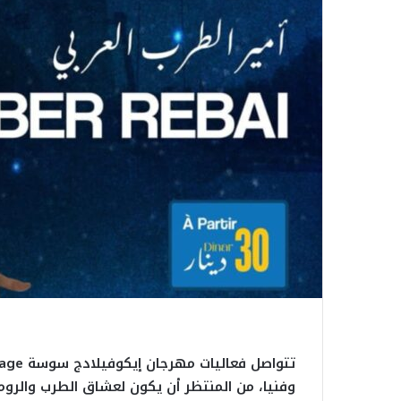
وفنيا، من المنتظر أن يكون لعشاق الطرب والروم