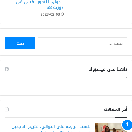
الدولي للتمور بقبلي في
دورته 38
2023-02-03
البحث
عن:
تابعنا على فيسبوك
أخر المقالات
للسنة الرابعة على التوالي: تكريم الناجحين