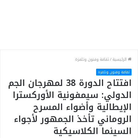
الرئيسية
/
ثقافة وفنون وتلفزة
ثقافة وفنون وتلفزة
افتتاح الدورة 38 لمهرجان الجم
الدولي: سيمفونية الأوركسترا
الإيطالية وأضواء المسرح
الروماني تأخذ الجمهور لأجواء
السينما الكلاسيكية