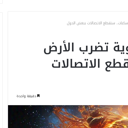
اعات.. ستقطع الاتصالات ببعض الدول
ة تضرب الأرض
طع الاتصالات
دقيقة واحدة