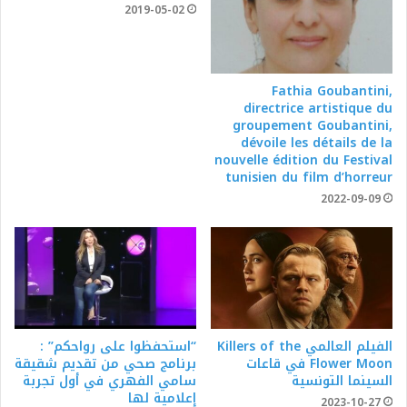
2019-05-02
Fathia Goubantini,
directrice artistique du
groupement Goubantini,
dévoile les détails de la
nouvelle édition du Festival
tunisien du film d’horreur
2022-09-09
الفيلم العالمي Killers of the
“استحفظوا على رواحكم” :
Flower Moon في قاعات
برنامج صحي من تقديم شقيقة
السينما التونسية
سامي الفهري في أول تجربة
إعلامية لها
2023-10-27