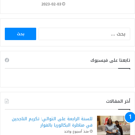
2023-02-03
البحث
عن:
تابعنا على فيسبوك
أخر المقالات
للسنة الرابعة على التوالي: تكريم الناجحين
في مناظرة البكالوريا بالفوار
منذ أسبوع واحد