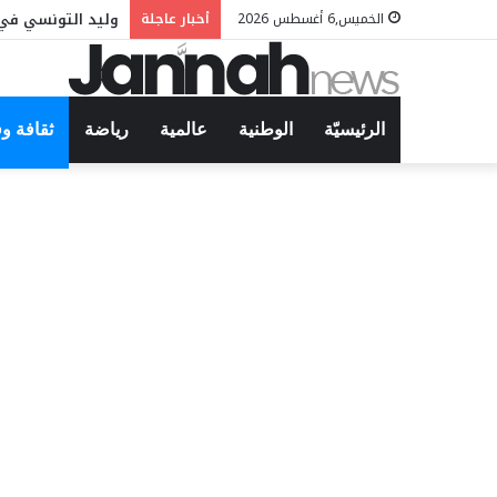
وليد التونسي في 
الخميس,6 أغسطس 2026
أخبار عاجلة
الرئيسيّة
الوطنية
عالمية
رياضة
ثقافة و