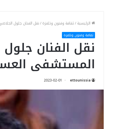
الرئيسية
/
ثقافة وفنون وتلفزة
/
نقل الفنان جلول الجلاص
ثقافة وفنون وتلفزة
نقل الفنان جلول 
المستشفى العس
2023-02-01
ettounissia