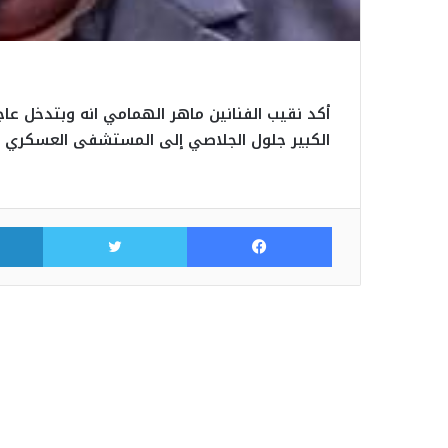
أكد نقيب الفنانين ماهر الهمامي انه وبتدخل عاج
الكبير جلول الجلاصي إلى المستشفى العسكري وذ
فيسبوك
تويتر