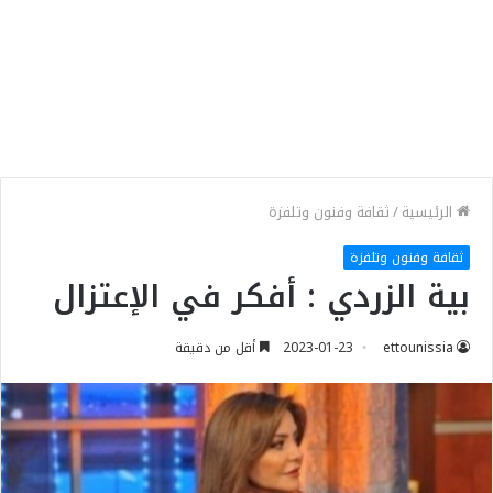
الرئيسية
/
ثقافة وفنون وتلفزة
ثقافة وفنون وتلفزة
بية الزردي : أفكر في الإعتزال
ettounissia
2023-01-23
أقل من دقيقة