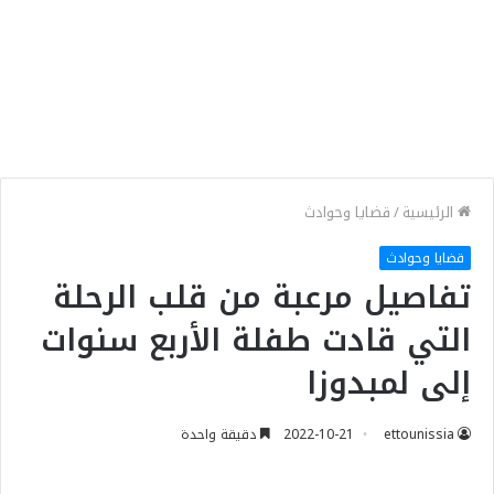
الرئيسية
/
قضايا وحوادث
قضايا وحوادث
تفاصيل مرعبة من قلب الرحلة
التي قادت طفلة الأربع سنوات
إلى لمبدوزا
ettounissia
2022-10-21
دقيقة واحدة