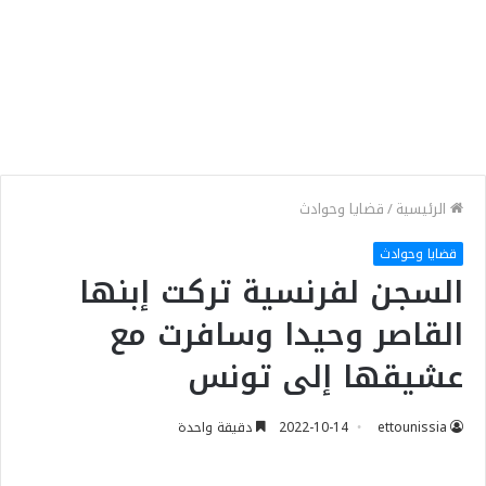
الرئيسية
/
قضايا وحوادث
قضايا وحوادث
السجن لفرنسية تركت إبنها
القاصر وحيدا وسافرت مع
عشيقها إلى تونس
ettounissia
2022-10-14
دقيقة واحدة