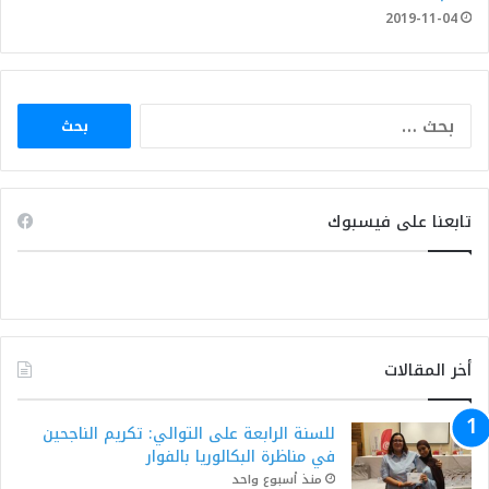
2019-11-04
البحث
عن:
تابعنا على فيسبوك
أخر المقالات
للسنة الرابعة على التوالي: تكريم الناجحين
في مناظرة البكالوريا بالفوار
منذ أسبوع واحد