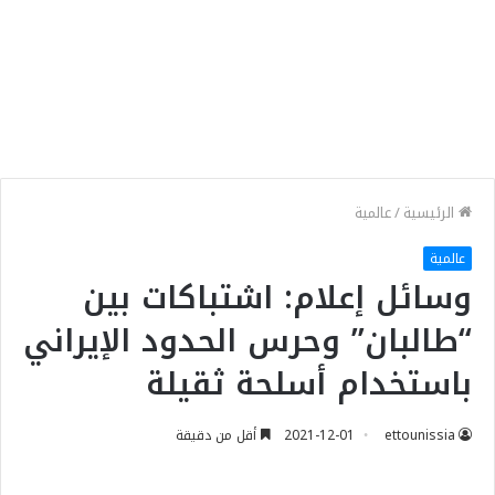
الرئيسية
/
عالمية
عالمية
وسائل إعلام: اشتباكات بين
“طالبان” وحرس الحدود الإيراني
باستخدام أسلحة ثقيلة
ettounissia
2021-12-01
أقل من دقيقة