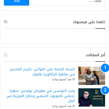
عن:
تابعنا على فيسبوك
أخر المقالات
للسنة الرابعة على التوالي: تكريم الناجحين
في مناظرة البكالوريا بالفوار
منذ أسبوع واحد
وليد التونسي في مهرجان بوقرنين: سهرة
تحتفي بالموروث الشعبي وصالح الفرزيط في
البال
منذ أسبوع واحد