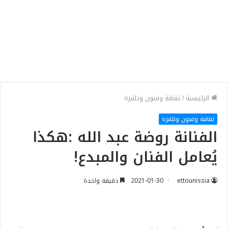
الرئيسية
/
ثقافة وفنون وتلفزة
ثقافة وفنون وتلفزة
الفنانة روضة عبد الله :هكذا
يُعامل الفنان والمبدع!
ettounissia
2021-01-30
دقيقة واحدة