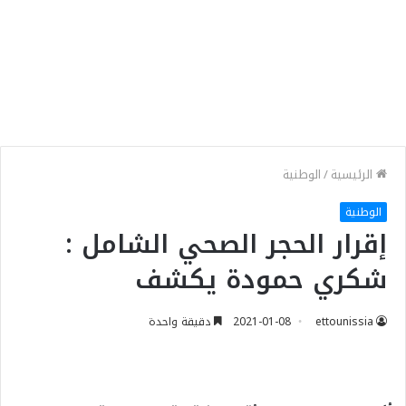
الرئيسية
/
الوطنية
الوطنية
إقرار الحجر الصحي الشامل :
شكري حمودة يكشف
ettounissia
2021-01-08
دقيقة واحدة