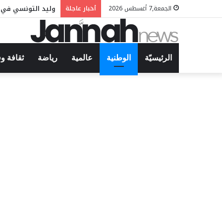
وليد التونسي في م
الجمعة,7 أغسطس 2026
أخبار عاجلة
الرئيسيّة
الوطنية
عالمية
رياضة
ثقافة و