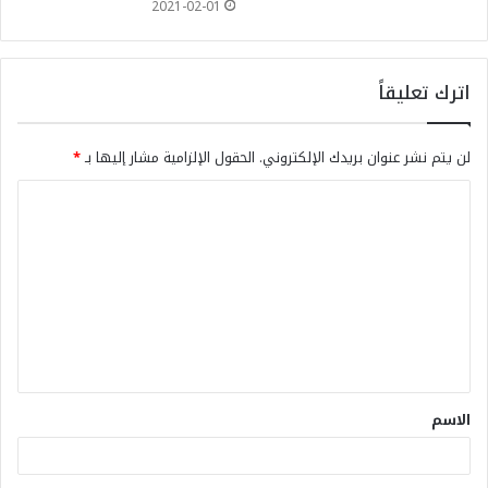
2021-02-01
اترك تعليقاً
لن يتم نشر عنوان بريدك الإلكتروني.
الحقول الإلزامية مشار إليها بـ
*
الاسم