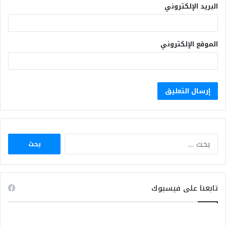
البريد الإلكتروني
الموقع الإلكتروني
البحث
عن:
تابعنا على فيسبوك