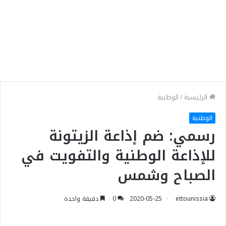
الرئيسية
/
الوطنية
الوطنية
رسمي: ضم إذاعة الزيتونة
للإذاعة الوطنية والتفويت في
الصباح وشمس
ettounissia
2020-05-25
0
دقيقة واحدة