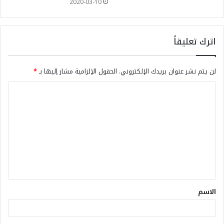
2020-03-10
اترك تعليقاً
لن يتم نشر عنوان بريدك الإلكتروني.
الحقول الإلزامية مشار إليها بـ
*
الاسم