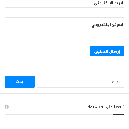
البريد الإلكتروني
الموقع الإلكتروني
البحث
عن:
تابعنا على فيسبوك