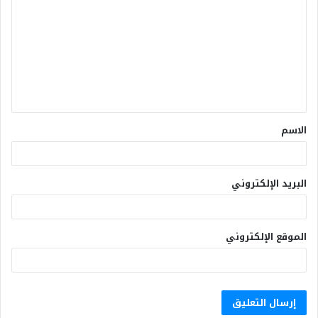
الاسم
البريد الإلكتروني
الموقع الإلكتروني