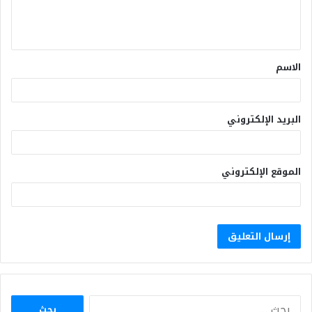
الاسم
البريد الإلكتروني
الموقع الإلكتروني
البحث