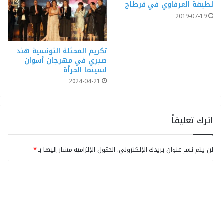
لطيفة العرفاوي في قرطاج
2019-07-19
تكريم الممثلة التونسية هند
صبري في مهرجان أسوان
لسينما المرأة
2024-04-21
اترك تعليقاً
لن يتم نشر عنوان بريدك الإلكتروني.
الحقول الإلزامية مشار إليها بـ
*