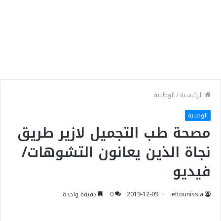
الرئيسية
/
الوطنية
الوطنية
مصحة طب التجميل لازير طريق
نجاة الذين يعانون التشوهات/
فيديو
ettounissia
2019-12-09
0
دقيقة واحدة