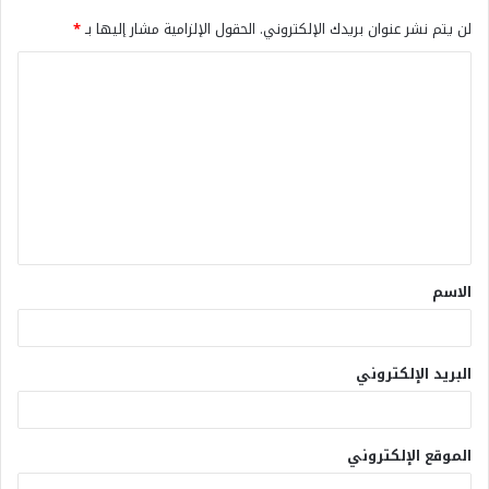
لن يتم نشر عنوان بريدك الإلكتروني.
الحقول الإلزامية مشار إليها بـ
*
الاسم
البريد الإلكتروني
الموقع الإلكتروني