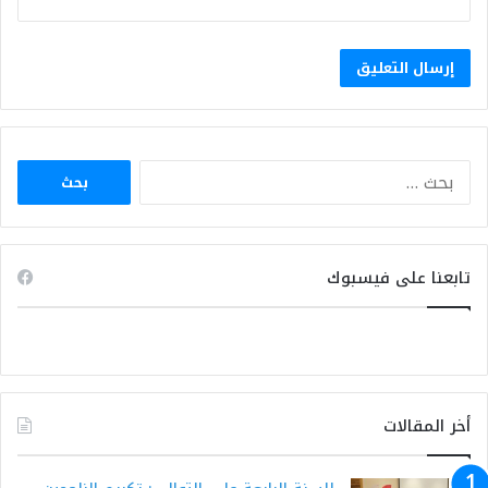
البحث
عن:
تابعنا على فيسبوك
أخر المقالات