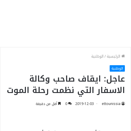
الرئيسية
/
الوطنية
الوطنية
عاجل: ايقاف صاحب وكالة
الاسفار التي نظمت رحلة الموت
ettounissia
2019-12-03
0
أقل من دقيقة