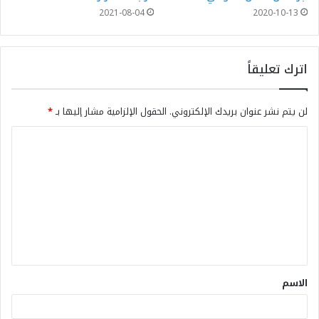
2021-08-04
2020-10-13
اترك تعليقاً
لن يتم نشر عنوان بريدك الإلكتروني.
الحقول الإلزامية مشار إليها بـ
*
الاسم