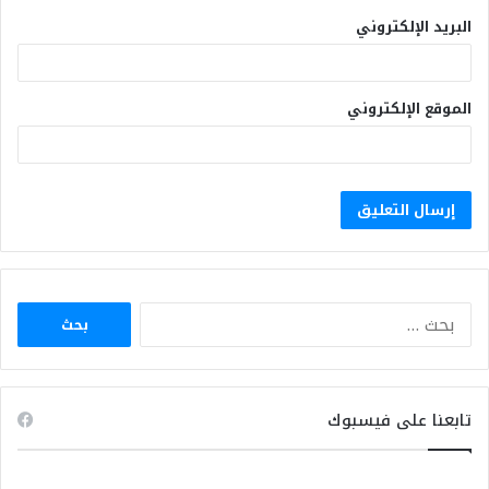
البريد الإلكتروني
الموقع الإلكتروني
البحث
عن:
تابعنا على فيسبوك