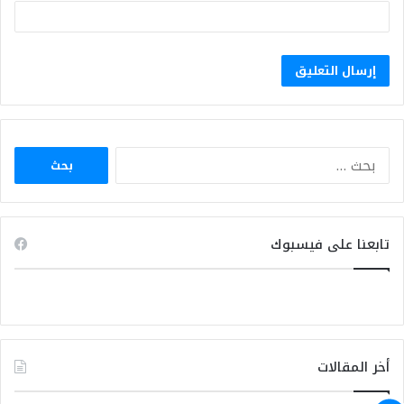
البحث
عن:
تابعنا على فيسبوك
أخر المقالات