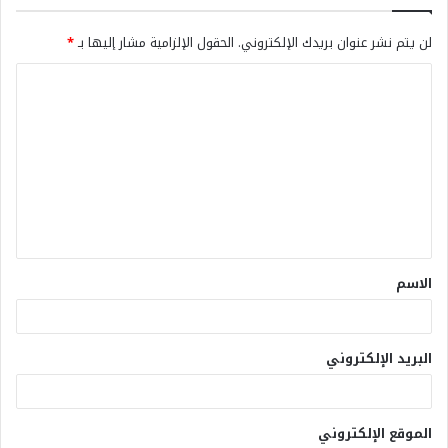
لن يتم نشر عنوان بريدك الإلكتروني.
الحقول الإلزامية مشار إليها بـ
*
الاسم
البريد الإلكتروني
الموقع الإلكتروني