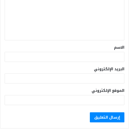
الاسم
البريد الإلكتروني
الموقع الإلكتروني