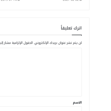
اترك تعليقاً
لن يتم نشر عنوان بريدك الإلكتروني.
الحقول الإلزامية مشار إلي
الاسم