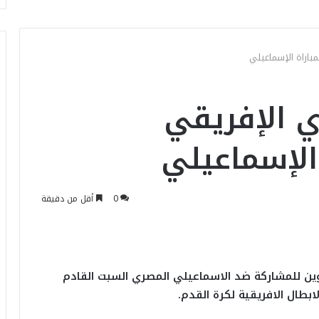
مباراة الإسماعيلي
ي الإفريقي
الإسماعيلي
0
أقل من دقيقة
وين للمشاركة ضد الاسماعيلي المصري السبت القادم
ابطال الافريقية لكرة القدم.