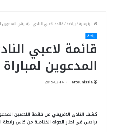
الرئيسية
/
رياضة
/
قائمة لاعبي النادي الإفريقي المدعوين ل
رياضة
قائمة لاعبي الناد
المدعوين لمباراة 
2019-03-14
ettounissia
كشف النادي الافريقي عن قائمة اللاعبين المدع
برادس في اطار الجولة الختامية من كاس رابطة ال