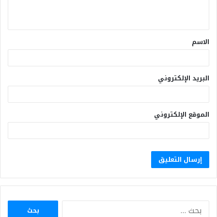
الاسم
البريد الإلكتروني
الموقع الإلكتروني
البحث
عن: