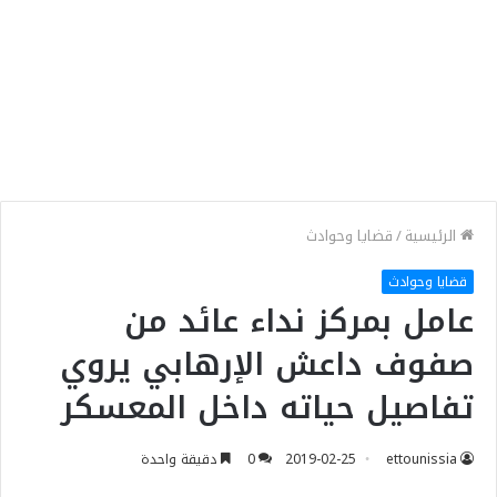
الرئيسية
/
قضايا وحوادث
قضايا وحوادث
عامل بمركز نداء عائد من
صفوف داعش الإرهابي يروي
تفاصيل حياته داخل المعسكر
ettounissia
2019-02-25
0
دقيقة واحدة