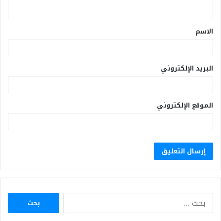
الاسم
البريد الإلكتروني
الموقع الإلكتروني
البحث
عن: