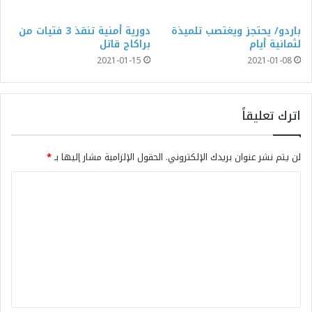
باردو/ يحتجز ويغتصب تلميذة
دورية أمنية تنقذ 3 فتيات من
لثمانية أيام
براكاج قاتل
2021-01-15
2021-01-08
اترك تعليقاً
لن يتم نشر عنوان بريدك الإلكتروني.
الحقول الإلزامية مشار إليها بـ
*