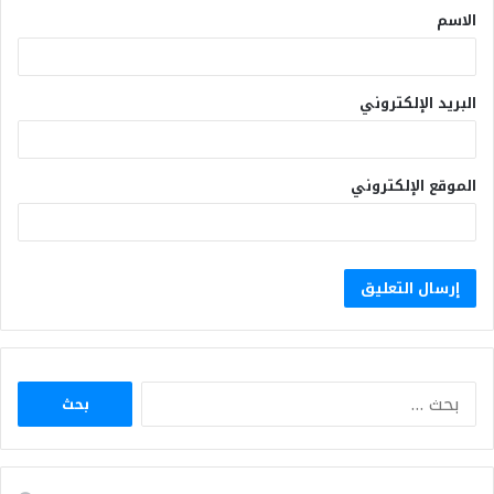
الاسم
البريد الإلكتروني
الموقع الإلكتروني
البحث
عن: