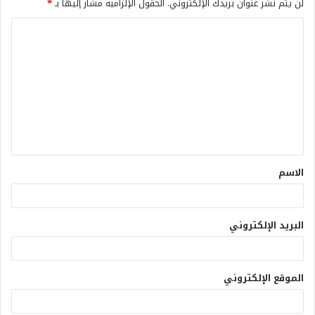
لن يتم نشر عنوان بريدك الإلكتروني.
الحقول الإلزامية مشار إليها بـ
*
الاسم
البريد الإلكتروني
الموقع الإلكتروني