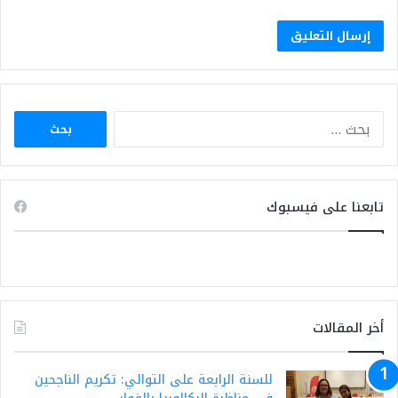
البحث
عن:
تابعنا على فيسبوك
أخر المقالات
للسنة الرابعة على التوالي: تكريم الناجحين