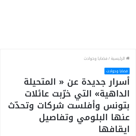
الرئيسية
/
قضايا وحوادث
قضايا وحوادث
أسرار جديدة عن « المتحيلة
الداهية» التي خرّبت عائلات
بتونس وأفلست شركات وتحدّث
عنها البلومي وتفاصيل
ايقافها