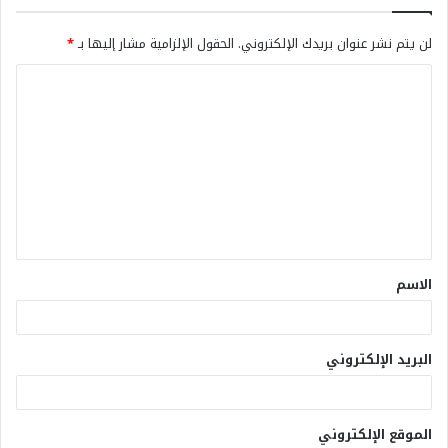
لن يتم نشر عنوان بريدك الإلكتروني.
الحقول الإلزامية مشار إليها بـ
*
الاسم
البريد الإلكتروني
الموقع الإلكتروني