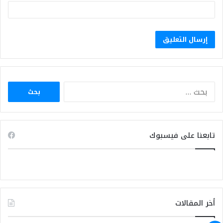
البحث
عن:
تابعنا على فيسبوك
أخر المقالات