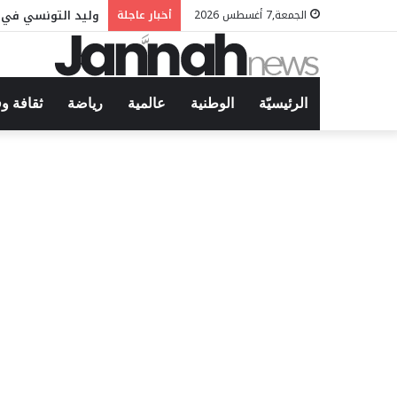
وليد التونسي في م
الجمعة,7 أغسطس 2026
أخبار عاجلة
الرئيسيّة
الوطنية
عالمية
رياضة
ثقافة و