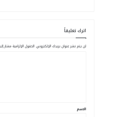
اترك تعليقاً
لن يتم نشر عنوان بريدك الإلكتروني.
الحقول الإلزامية مشار إلي
الاسم