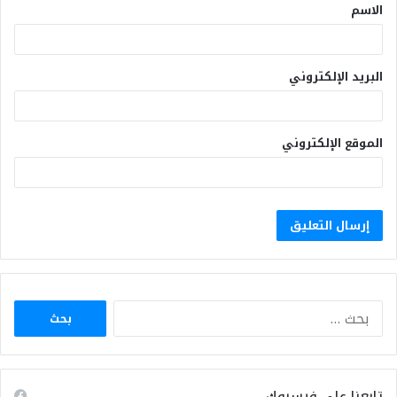
الاسم
البريد الإلكتروني
الموقع الإلكتروني
البحث
عن:
تابعنا على فيسبوك