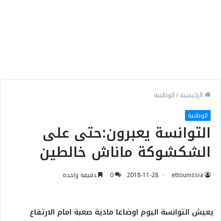
الرئيسية
/
الوطنية
الوطنية
التوانسة يعبرون:حتى على
الشكشوكة ماناش خالطين
ettounissia
2018-11-28
0
دقيقة واحدة
يعيش التوانسة اليوم اوضاعا مادية صعبة امام الارتفاع